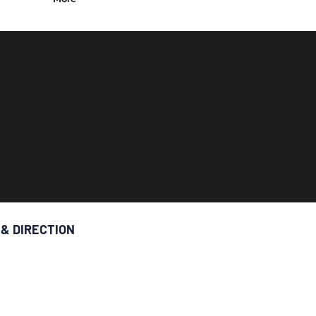
 & DIRECTION