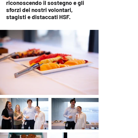
riconoscendo il sostegno e gli
sforzi dei nostri volontari,
stagisti e distaccati HSF.