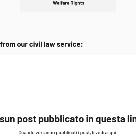
Welfare Rights
rom our civil law service:
sun post pubblicato in questa li
Quando verranno pubblicati i post, li vedrai qui.