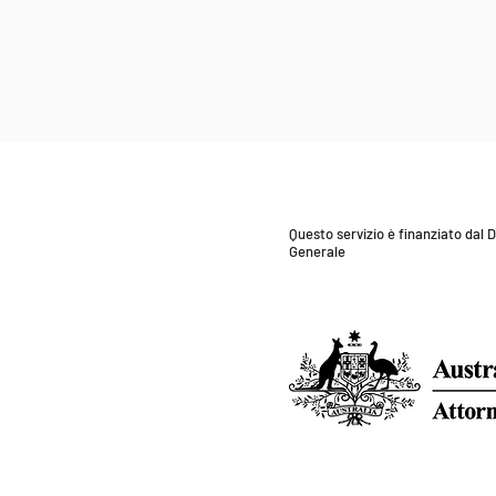
Questo servizio è finanziato dal
Generale