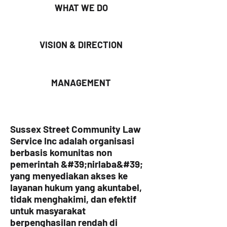
WHAT WE DO
VISION & DIRECTION
MANAGEMENT
Sussex Street Community Law
Service Inc adalah organisasi
berbasis komunitas non
pemerintah &#39;nirlaba&#39;
yang menyediakan akses ke
layanan hukum yang akuntabel,
tidak menghakimi, dan efektif
untuk masyarakat
berpenghasilan rendah di