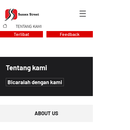
TENTANG KAMI
>
Terlibat
Feedback
Tentang kami
Bicaralah dengan kami
ABOUT US