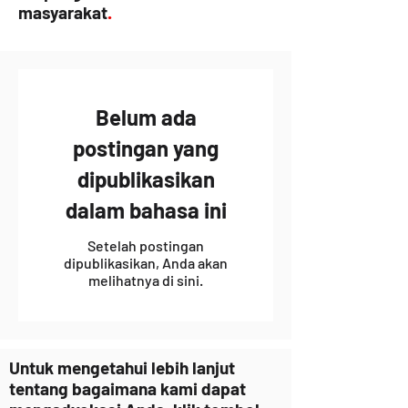
masyarakat
.
Belum ada
postingan yang
dipublikasikan
dalam bahasa ini
Setelah postingan
dipublikasikan, Anda akan
melihatnya di sini.
Untuk mengetahui lebih lanjut
tentang bagaimana kami dapat