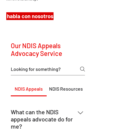
habla con nosotros
Our NDIS Appeals
Advocacy Service
NDIS Appeals
NDIS Resources
What can the NDIS
appeals advocate do for
me?