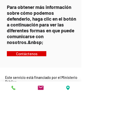
Para obtener más información
sobre cómo podemos
defenderlo, haga clic en el botón
a continuación para ver las
diferentes formas en que puede
comunicarse con
nosotros.&nbsp;
Contáctenos
Este servicio está financiado por el Ministerio
Público