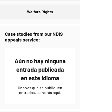
Welfare Rights
Case studies from our NDIS
appeals service:
Aún no hay ninguna
entrada publicada
en este idioma
Una vez que se publiquen
entradas, las verás aquí.