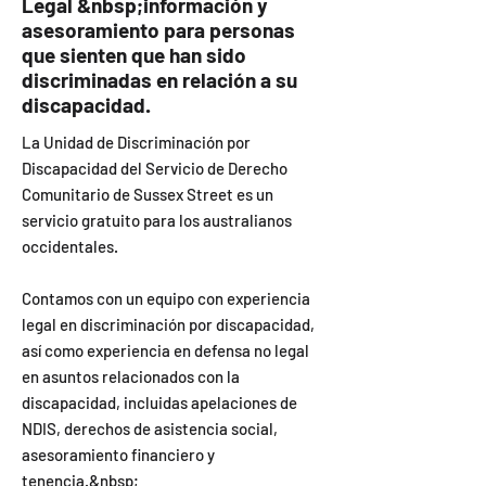
Legal &nbsp;información y
asesoramiento para personas
que sienten que han sido
discriminadas en relación a su
discapacidad.
La Unidad de Discriminación por
Discapacidad del Servicio de Derecho
Comunitario de Sussex Street es un
servicio gratuito para los australianos
occidentales.
Contamos con un equipo con experiencia
legal en discriminación por discapacidad,
así como experiencia en defensa no legal
en asuntos relacionados con la
discapacidad, incluidas apelaciones de
NDIS, derechos de asistencia social,
asesoramiento financiero y
tenencia.&nbsp;