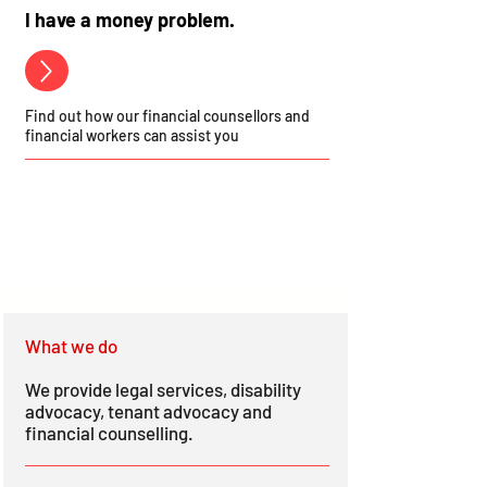
I have a money problem.
Find out how our financial counsellors and
financial workers can assist you
What we do
We provide legal services, disability
advocacy, tenant advocacy and
financial counselling.