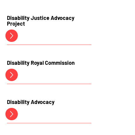
Disability Justice Advocacy
Project
Disability Royal Commission
Disability
Advocacy