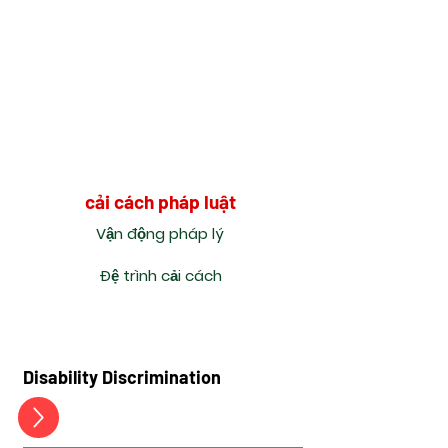
cải cách pháp luật
Vận động pháp lý
Đệ trình cải cách
Disability Discrimination