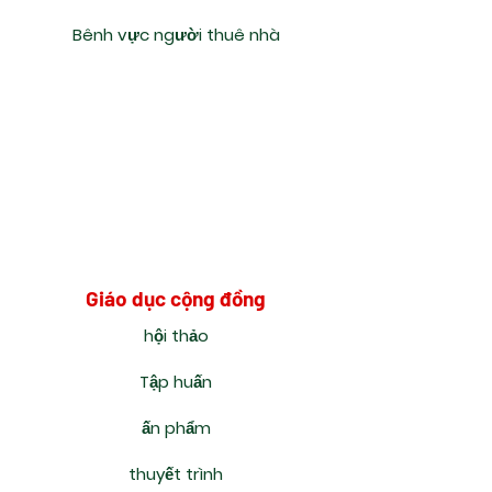
Bênh vực người thuê nhà
Giáo dục cộng đồng
hội thảo
Tập huấn
ấn phẩm
thuyết trình