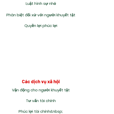
Luật hình sự nhỏ
Phân biệt đối xử với người khuyết tật
Quyền lợi phúc lợi
Các dịch vụ xã hội
Vận động cho người khuyết tật
Tư vấn tài chính
Phúc lợi tài chính&nbsp;