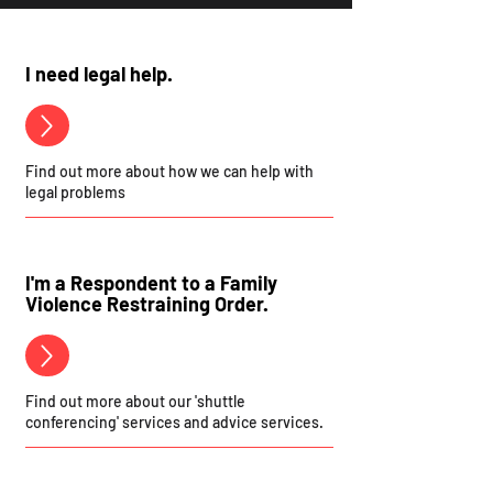
I need legal help.
Find out more about how we can help with
legal problems
I'm a Respondent to a Family
Violence Restraining Order.
Find out more about our 'shuttle
conferencing' services and advice services.